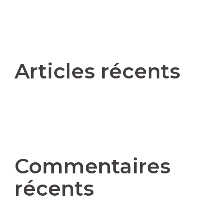
Articles récents
Commentaires
récents