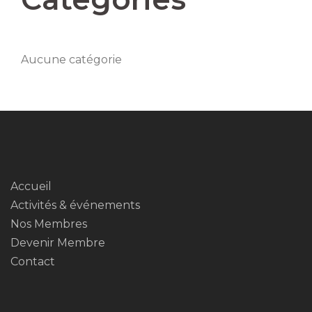
Aucune catégorie
Accueil
Activités & événements
Nos Membres
Devenir Membre
Contact