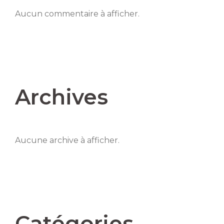
Aucun commentaire à afficher.
Archives
Aucune archive à afficher.
Catégories