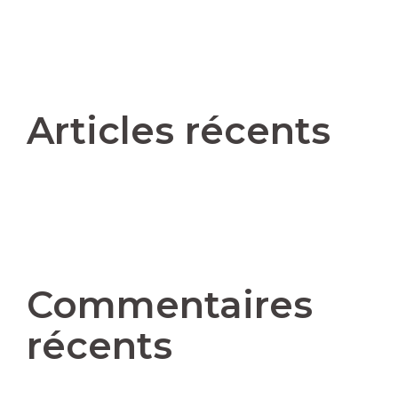
Articles récents
Commentaires
récents