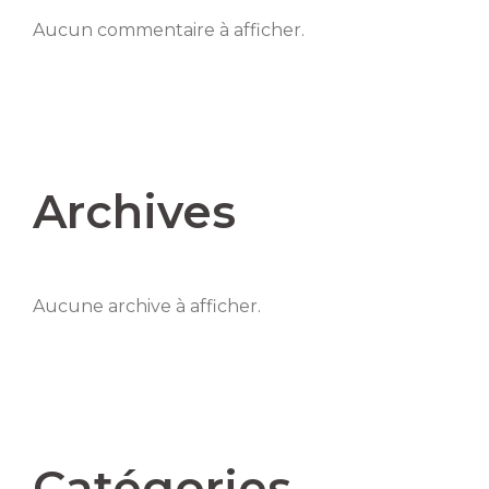
Aucun commentaire à afficher.
Archives
Aucune archive à afficher.
Catégories