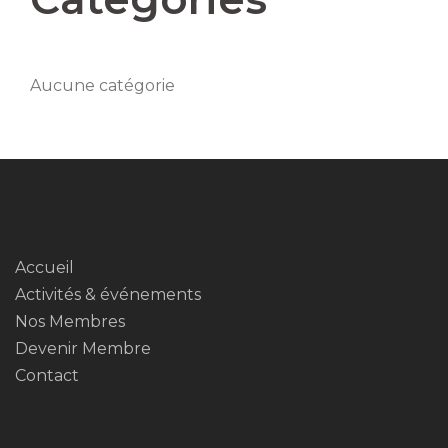
Aucune catégorie
Accueil
Activités & événements
Nos Membres
Devenir Membre
Contact